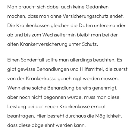
Man braucht sich dabei auch keine Gedanken
machen, dass man ohne Versicherungsschutz endet.
Die Krankenkassen gleichen die Daten untereinander
ab und bis zum Wechseltermin bleibt man bei der
alten Krankenversicherung unter Schutz.
Einen Sonderfall sollte man allerdings beachten. Es
gibt gewisse Behandlungen und Hilfsmittel, die zuerst
von der Krankenkasse genehmigt werden müssen.
Wenn eine solche Behandlung bereits genehmigt,
aber noch nicht begonnen wurde, muss man diese
Leistung bei der neuen Krankenkasse erneut
beantragen. Hier besteht durchaus die Möglichkeit,
dass diese abgelehnt werden kann.