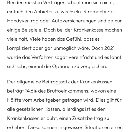
Bei den meisten Verträgen scheut man sich nicht,
einfach den Anbieter zu wechseln. Stromanbieter,
Handyvertrag oder Autoversicherungen sind da nur
einige Beispiele. Doch bei der Krankenkasse machen
viele halt. Viele haben das Gefühl, dass es
kompliziert oder gar unmöglich wäre. Doch 2021
wurde das Verfahren sogar vereinfacht und es lohnt
sich sehr, einmal die Optionen zu vergleichen.
Der allgemeine Beitragssatz der Krankenkassen
beträgt 14,6% des Bruttoeinkommens, wovon eine
Hälfte vom Arbeitgeber getragen wird. Dies gilt für
alle gesetzlichen Kassen, allerdings ist es den
Krankenkassen erlaubt, einen Zusatzbeitrag zu
erheben. Diese können in gewissen Situationen einen