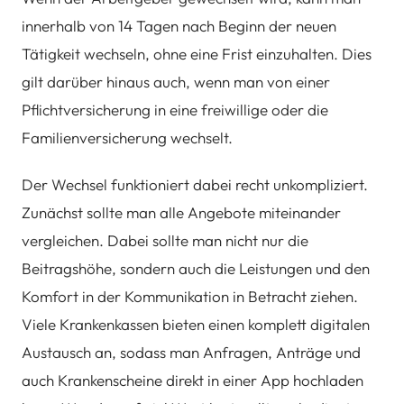
innerhalb von 14 Tagen nach Beginn der neuen
Tätigkeit wechseln, ohne eine Frist einzuhalten. Dies
gilt darüber hinaus auch, wenn man von einer
Pflichtversicherung in eine freiwillige oder die
Familienversicherung wechselt.
Der Wechsel funktioniert dabei recht unkompliziert.
Zunächst sollte man alle Angebote miteinander
vergleichen. Dabei sollte man nicht nur die
Beitragshöhe, sondern auch die Leistungen und den
Komfort in der Kommunikation in Betracht ziehen.
Viele Krankenkassen bieten einen komplett digitalen
Austausch an, sodass man Anfragen, Anträge und
auch Krankenscheine direkt in einer App hochladen