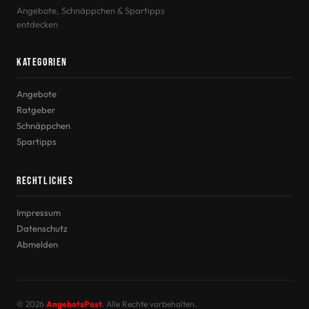
Angebote, Schnäppchen & Spartipps
entdecken
Kategorien
Angebote
Ratgeber
Schnäppchen
Spartipps
Rechtliches
Impressum
Datenschutz
Abmelden
© 2026
AngebotsPost
. Alle Rechte vorbehalten.