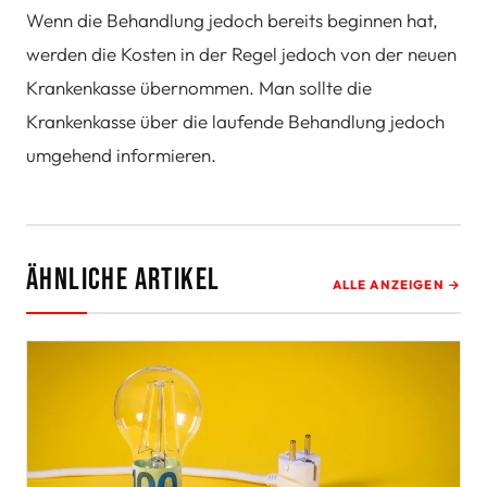
Wenn die Behandlung jedoch bereits beginnen hat,
werden die Kosten in der Regel jedoch von der neuen
Krankenkasse übernommen. Man sollte die
Krankenkasse über die laufende Behandlung jedoch
umgehend informieren.
Ähnliche Artikel
ALLE ANZEIGEN →