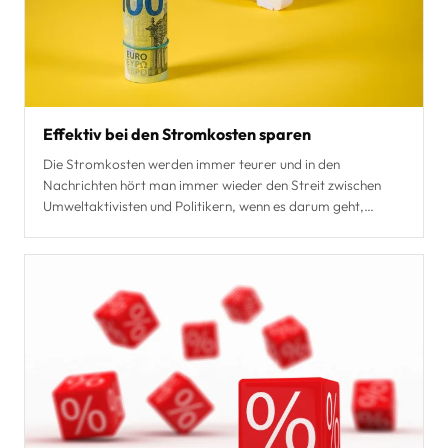
Effektiv bei den Stromkosten sparen
Die Stromkosten werden immer teurer und in den
Nachrichten hört man immer wieder den Streit zwischen
Umweltaktivisten und Politikern, wenn es darum geht,
nachha