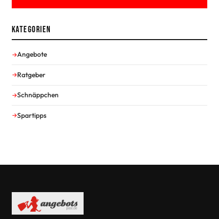
Kategorien
Angebote
Ratgeber
Schnäppchen
Spartipps