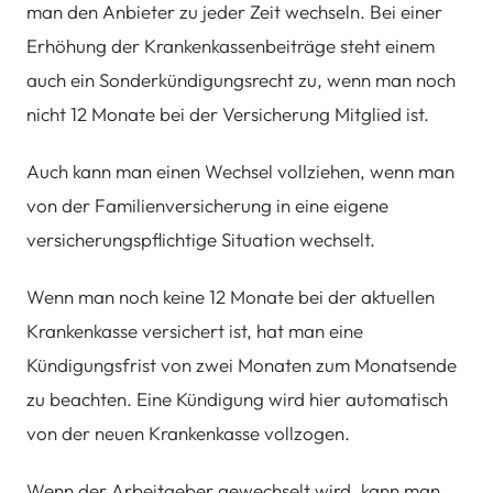
man den Anbieter zu jeder Zeit wechseln. Bei einer
Erhöhung der Krankenkassenbeiträge steht einem
auch ein Sonderkündigungsrecht zu, wenn man noch
nicht 12 Monate bei der Versicherung Mitglied ist.
Auch kann man einen Wechsel vollziehen, wenn man
von der Familienversicherung in eine eigene
versicherungspflichtige Situation wechselt.
Wenn man noch keine 12 Monate bei der aktuellen
Krankenkasse versichert ist, hat man eine
Kündigungsfrist von zwei Monaten zum Monatsende
zu beachten. Eine Kündigung wird hier automatisch
von der neuen Krankenkasse vollzogen.
Wenn der Arbeitgeber gewechselt wird, kann man