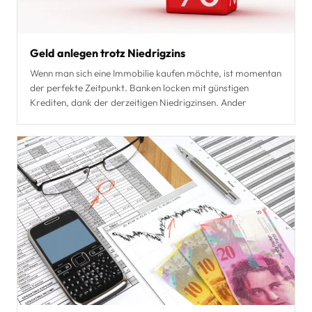
Geld anlegen trotz Niedrigzins
Wenn man sich eine Immobilie kaufen möchte, ist momentan
der perfekte Zeitpunkt. Banken locken mit günstigen
Krediten, dank der derzeitigen Niedrigzinsen. Ander