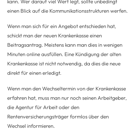
kann. Wer darauf viel Wert legt, sollte unbedingt
einen Blick auf die Kommunikationsstrukturen werfen.
Wenn man sich für ein Angebot entschieden hat,
schickt man der neuen Krankenkasse einen
Beitragsantrag. Meistens kann man dies in wenigen
Minuten online ausfüllen. Eine Kündigung der alten
Krankenkasse ist nicht notwendig, da dies die neue
direkt für einen erledigt.
Wenn man den Wechseltermin von der Krankenkasse
erfahren hat, muss man nur noch seinen Arbeitgeber,
die Agentur für Arbeit oder den
Rentenversicherungsträger formlos über den
Wechsel informieren.