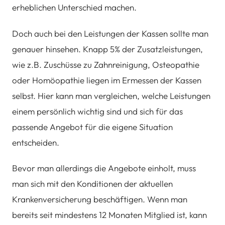
erheblichen Unterschied machen.
Doch auch bei den Leistungen der Kassen sollte man
genauer hinsehen. Knapp 5% der Zusatzleistungen,
wie z.B. Zuschüsse zu Zahnreinigung, Osteopathie
oder Homöopathie liegen im Ermessen der Kassen
selbst. Hier kann man vergleichen, welche Leistungen
einem persönlich wichtig sind und sich für das
passende Angebot für die eigene Situation
entscheiden.
Bevor man allerdings die Angebote einholt, muss
man sich mit den Konditionen der aktuellen
Krankenversicherung beschäftigen. Wenn man
bereits seit mindestens 12 Monaten Mitglied ist, kann