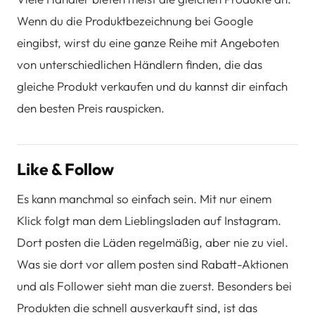
Wenn du die Produktbezeichnung bei Google
eingibst, wirst du eine ganze Reihe mit Angeboten
von unterschiedlichen Händlern finden, die das
gleiche Produkt verkaufen und du kannst dir einfach
den besten Preis rauspicken.
Like & Follow
Es kann manchmal so einfach sein. Mit nur einem
Klick folgt man dem Lieblingsladen auf Instagram.
Dort posten die Läden regelmäßig, aber nie zu viel.
Was sie dort vor allem posten sind Rabatt-Aktionen
und als Follower sieht man die zuerst. Besonders bei
Produkten die schnell ausverkauft sind, ist das