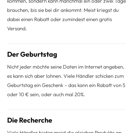
kommen, sondern kann manchmal ein oder zwei Tage
brauchen, bis sie bei dir ankommt. Meist kriegst du
dabei einen Rabatt oder zumindest einen gratis
Versand.
Der Geburtstag
Nicht jeder möchte seine Daten im Internet angeben,
es kann sich aber lohnen. Viele Händler schicken zum
Geburtstag ein Geschenk – das kann ein Rabatt von 5
oder 10 € sein, oder auch mal 20%.
Die Recherche
Viele Händler bieten meist die gleichen Produkte an.