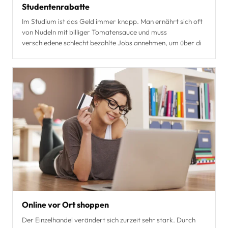
Studentenrabatte
Im Studium ist das Geld immer knapp. Man ernährt sich oft
von Nudeln mit billiger Tomatensauce und muss
verschiedene schlecht bezahlte Jobs annehmen, um über di
Online vor Ort shoppen
Der Einzelhandel verändert sich zurzeit sehr stark. Durch