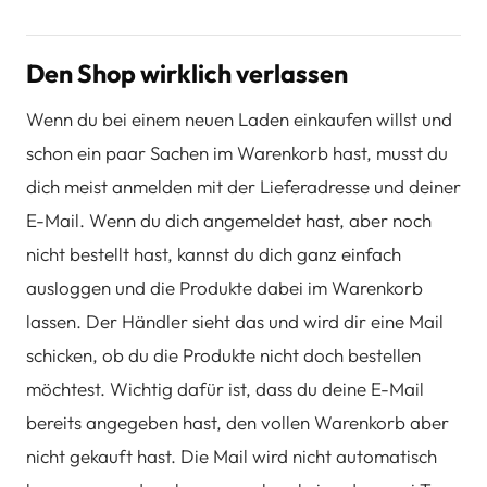
Den Shop wirklich verlassen
Wenn du bei einem neuen Laden einkaufen willst und
schon ein paar Sachen im Warenkorb hast, musst du
dich meist anmelden mit der Lieferadresse und deiner
E-Mail. Wenn du dich angemeldet hast, aber noch
nicht bestellt hast, kannst du dich ganz einfach
ausloggen und die Produkte dabei im Warenkorb
lassen. Der Händler sieht das und wird dir eine Mail
schicken, ob du die Produkte nicht doch bestellen
möchtest. Wichtig dafür ist, dass du deine E-Mail
bereits angegeben hast, den vollen Warenkorb aber
nicht gekauft hast. Die Mail wird nicht automatisch