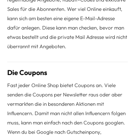
Sales für die Abonnenten. Wer viel Online einkauft,
kann sich am besten eine eigene E-Mail-Adresse
dafür anlegen. Diese kann man checken, bevor man
etwas bestellt und die private Mail Adresse wird nicht
überrannt mit Angeboten.
Die Coupons
Fast jeder Online Shop bietet Coupons an. Viele
senden die Coupons per Newsletter raus oder aber
vermarkten die in besonderen Aktionen mit
Influencern. Damit man nicht allen Influencern folgen
muss, kann man einfach nach den Coupons googlen.
Wenn du bei Google nach Gutscheinpony,