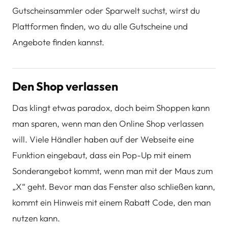
Gutscheinsammler oder Sparwelt suchst, wirst du
Plattformen finden, wo du alle Gutscheine und
Angebote finden kannst.
Den Shop verlassen
Das klingt etwas paradox, doch beim Shoppen kann
man sparen, wenn man den Online Shop verlassen
will. Viele Händler haben auf der Webseite eine
Funktion eingebaut, dass ein Pop-Up mit einem
Sonderangebot kommt, wenn man mit der Maus zum
„X“ geht. Bevor man das Fenster also schließen kann,
kommt ein Hinweis mit einem Rabatt Code, den man
nutzen kann.