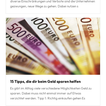
diverse Einschränkungen und Verbote sind die Unternehmen
gezwungen, neue Wege zu gehen. Dabei nutzen s
15 Tipps, die dir beim Geld sparen helfen
Es gibt im Alltag viele verschiedene Möglichkeiten Geld zu
sparen. Dabei muss nicht einmal immer auf Etwas
verzichtet werden. Tipp 1: Richtig einkaufen gehen Es