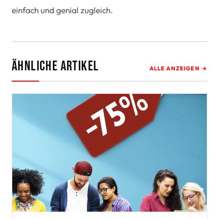
einfach und genial zugleich.
Ähnliche Artikel
ALLE ANZEIGEN →