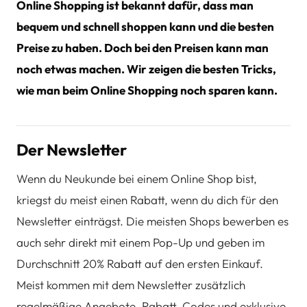
Online Shopping ist bekannt dafür, dass man
bequem und schnell shoppen kann und die besten
Preise zu haben. Doch bei den Preisen kann man
noch etwas machen. Wir zeigen die besten Tricks,
wie man beim Online Shopping noch sparen kann.
Der Newsletter
Wenn du Neukunde bei einem Online Shop bist,
kriegst du meist einen Rabatt, wenn du dich für den
Newsletter einträgst. Die meisten Shops bewerben es
auch sehr direkt mit einem Pop-Up und geben im
Durchschnitt 20% Rabatt auf den ersten Einkauf.
Meist kommen mit dem Newsletter zusätzlich
regelmäßige Angebote, Rabatt-Codes und exklusive